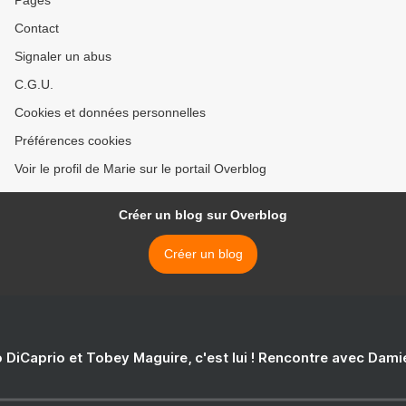
Pages
Contact
Signaler un abus
C.G.U.
Cookies et données personnelles
Préférences cookies
Voir le profil de Marie sur le portail Overblog
Créer un blog sur Overblog
Créer un blog
 DiCaprio et Tobey Maguire, c'est lui ! Rencontre avec Dam