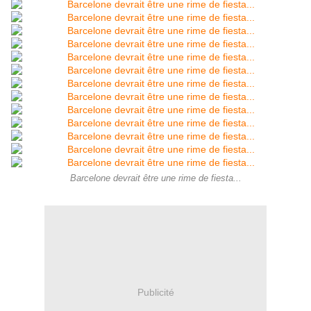
Barcelone devrait être une rime de fiesta...
Publicité