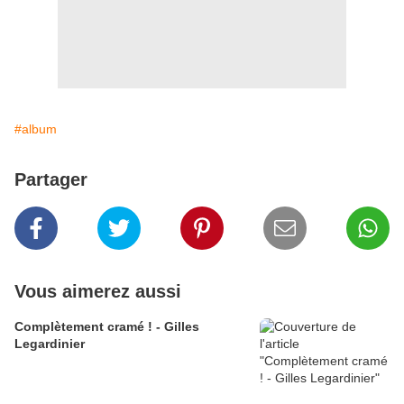
#album
Partager
Vous aimerez aussi
Complètement cramé ! - Gilles
Legardinier