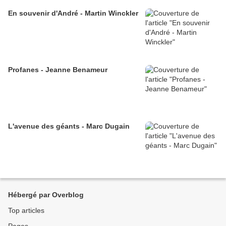
En souvenir d'André - Martin Winckler
Profanes - Jeanne Benameur
L'avenue des géants - Marc Dugain
Hébergé par Overblog
Top articles