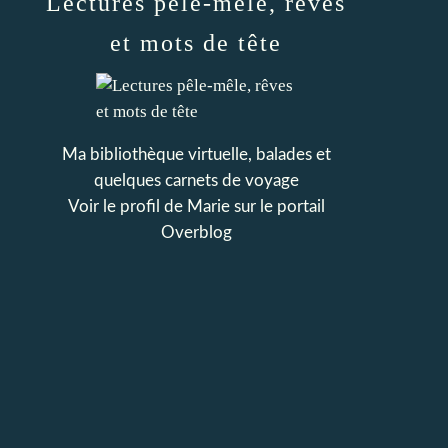
Lectures pêle-mêle, rêves
et mots de tête
Ma bibliothèque virtuelle, balades et
quelques carnets de voyage
Voir le profil de
Marie
sur le portail
Overblog