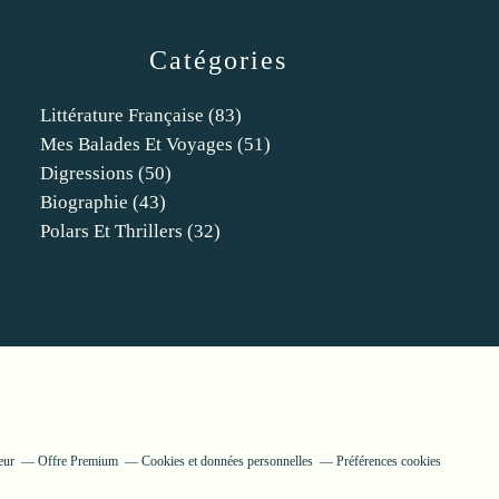
Catégories
Littérature Française
(83)
Mes Balades Et Voyages
(51)
Digressions
(50)
Biographie
(43)
Polars Et Thrillers
(32)
eur
Offre Premium
Cookies et données personnelles
Préférences cookies