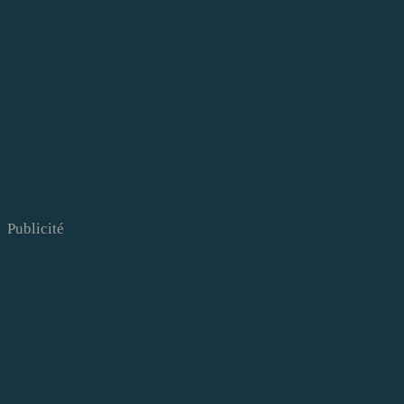
Publicité