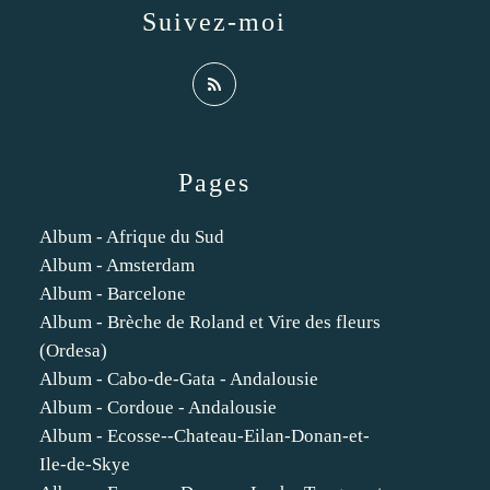
Suivez-moi
Pages
Album - Afrique du Sud
Album - Amsterdam
Album - Barcelone
Album - Brèche de Roland et Vire des fleurs
(Ordesa)
Album - Cabo-de-Gata - Andalousie
Album - Cordoue - Andalousie
Album - Ecosse--Chateau-Eilan-Donan-et-
Ile-de-Skye