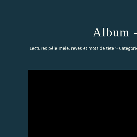
Album -
Lectures pêle-mêle, rêves et mots de tête
>
Categori