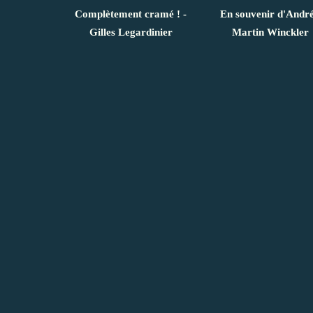
Complètement cramé ! -
En souvenir d'André
Gilles Legardinier
Martin Winckler