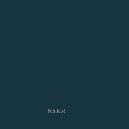
Publicité