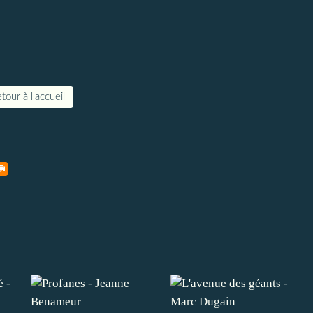
tour à l'accueil