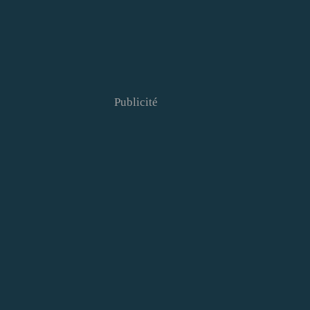
Publicité