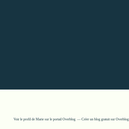
Voir le profil de
Marie
sur le portail Overblog
Créer un blog gratuit sur Overblog