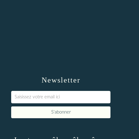
Newsletter