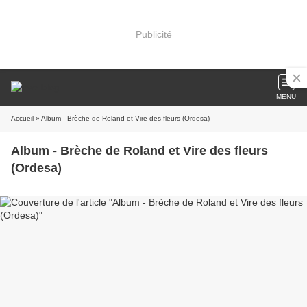
Publicité
MENU
Accueil
» Album - Brèche de Roland et Vire des fleurs (Ordesa)
Album - Brèche de Roland et Vire des fleurs
(Ordesa)