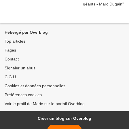
Hébergé par Overblog
Top articles
Pages
Contact
Signaler un abus
C.G.U.
Cookies et données personnelles
Préférences cookies
Voir le profil de Marie sur le portail Overblog
Créer un blog sur Overblog