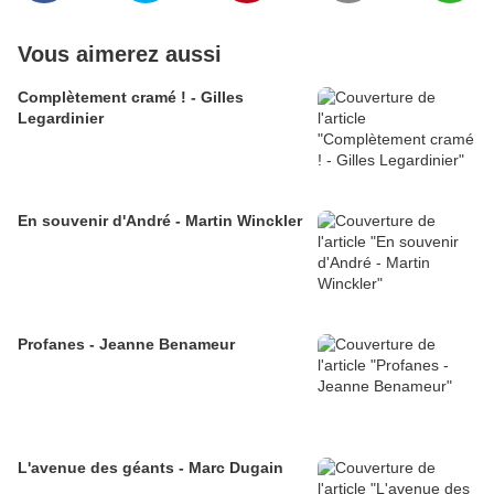
Vous aimerez aussi
Complètement cramé ! - Gilles
Legardinier
En souvenir d'André - Martin Winckler
Profanes - Jeanne Benameur
L'avenue des géants - Marc Dugain