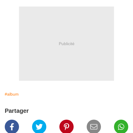
Publicité
#album
Partager