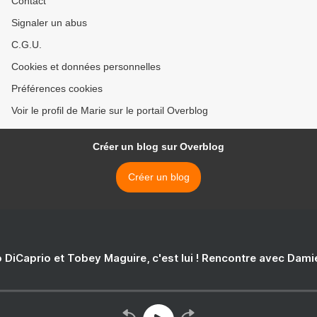
Contact
Signaler un abus
C.G.U.
Cookies et données personnelles
Préférences cookies
Voir le profil de Marie sur le portail Overblog
Créer un blog sur Overblog
Créer un blog
 DiCaprio et Tobey Maguire, c'est lui ! Rencontre avec Dam