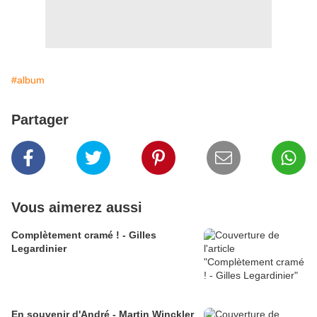
#album
Partager
Vous aimerez aussi
Complètement cramé ! - Gilles
Legardinier
En souvenir d'André - Martin Winckler