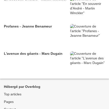
Profanes - Jeanne Benameur
L'avenue des géants - Marc Dugain
Hébergé par Overblog
Top articles
Pages