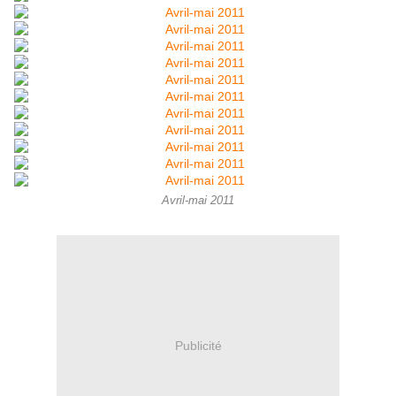
Avril-mai 2011
Publicité