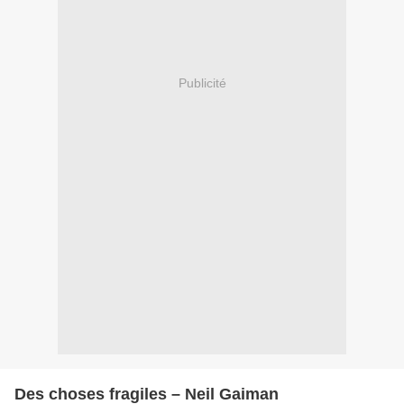
Publicité
Des choses fragiles – Neil Gaiman