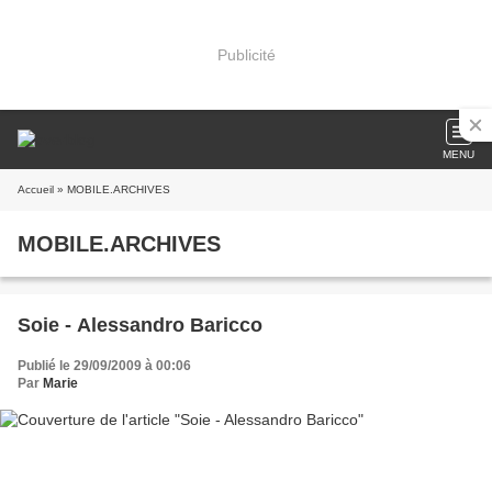
Publicité
MENU
Accueil
» MOBILE.ARCHIVES
MOBILE.ARCHIVES
Soie - Alessandro Baricco
Publié le 29/09/2009 à 00:06
Par
Marie