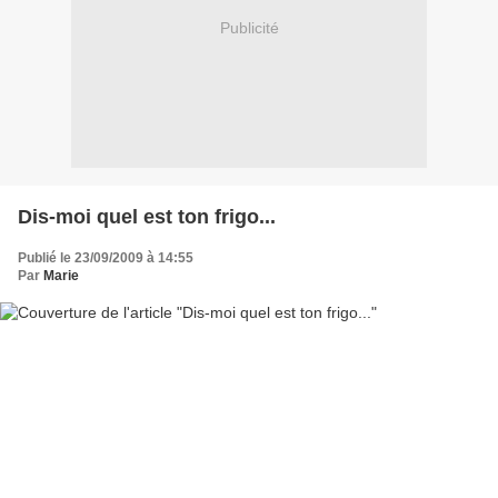
Publicité
Dis-moi quel est ton frigo...
Publié le 23/09/2009 à 14:55
Par
Marie