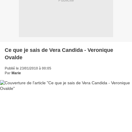
Publicité
Ce que je sais de Vera Candida - Veronique
Ovalde
Publié le 23/01/2010 à 00:05
Par
Marie