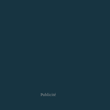
Publicité