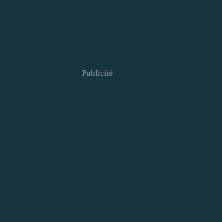
Publicité