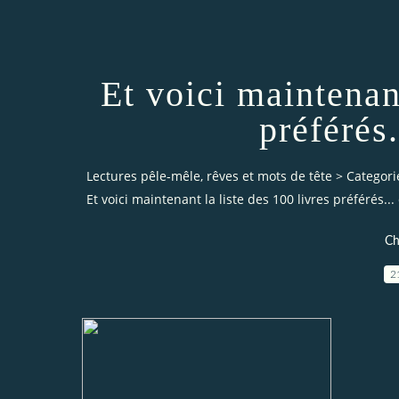
Et voici maintenant
préférés.
Lectures pêle-mêle, rêves et mots de tête
>
Categori
Et voici maintenant la liste des 100 livres préférés...
Ch
2