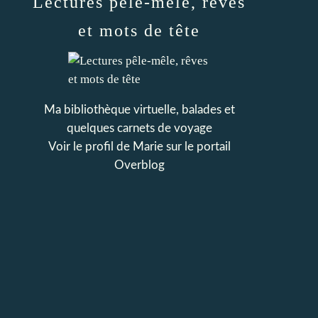
Lectures pêle-mêle, rêves
et mots de tête
Ma bibliothèque virtuelle, balades et
quelques carnets de voyage
Voir le profil de
Marie
sur le portail
Overblog