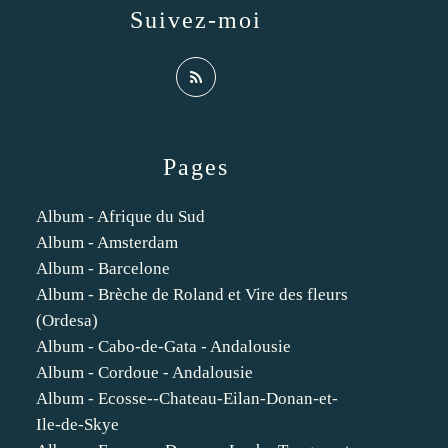
Suivez-moi
Pages
Album - Afrique du Sud
Album - Amsterdam
Album - Barcelone
Album - Brèche de Roland et Vire des fleurs
(Ordesa)
Album - Cabo-de-Gata - Andalousie
Album - Cordoue - Andalousie
Album - Ecosse--Chateau-Eilan-Donan-et-
Ile-de-Skye