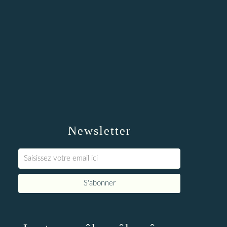
Newsletter