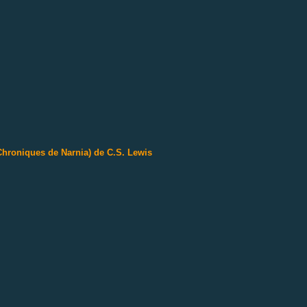
 Chroniques de Narnia) de C.S. Lewis