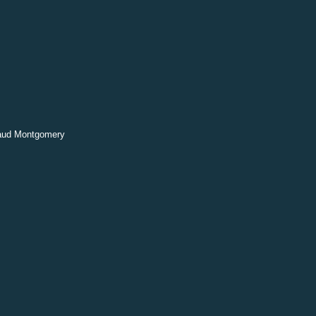
Maud Montgomery