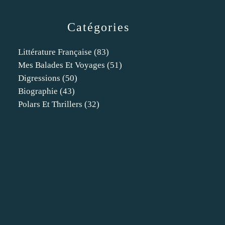
Catégories
Littérature Française
(83)
Mes Balades Et Voyages
(51)
Digressions
(50)
Biographie
(43)
Polars Et Thrillers
(32)