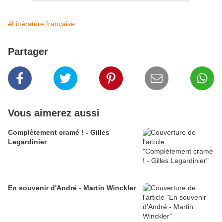
#Littérature française
Partager
Vous aimerez aussi
Complètement cramé ! - Gilles
Legardinier
En souvenir d'André - Martin Winckler