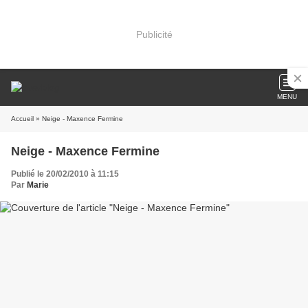
Publicité
MENU
Accueil
» Neige - Maxence Fermine
Neige - Maxence Fermine
Publié le 20/02/2010 à 11:15
Par
Marie