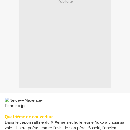
Publicité
Quatrième de couverture
Dans le Japon raffiné du XIXème siècle, le jeune Yuko a choisi sa
voie : il sera poète, contre l'avis de son père. Soseki, l'ancien