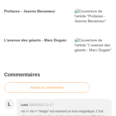
Profanes - Jeanne Benameur
L'avenue des géants - Marc Dugain
Commentaires
Ajouter un commentaire
L
Luna
20/05/2011 11:17
<br /> <br /> "Neige" est vraiment un livre magnifique. C'est