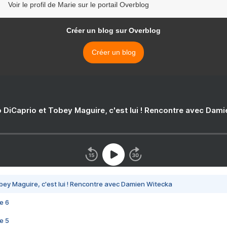
Voir le profil de Marie sur le portail Overblog
Créer un blog sur Overblog
Créer un blog
 DiCaprio et Tobey Maguire, c'est lui ! Rencontre avec Dam
bey Maguire, c'est lui ! Rencontre avec Damien Witecka
e 6
e 5