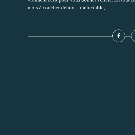
mots à coucher dehors - inéluctable,...