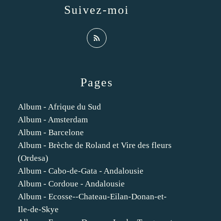
Suivez-moi
Pages
Album - Afrique du Sud
Album - Amsterdam
Album - Barcelone
Album - Brèche de Roland et Vire des fleurs
(Ordesa)
Album - Cabo-de-Gata - Andalousie
Album - Cordoue - Andalousie
Album - Ecosse--Chateau-Eilan-Donan-et-
Ile-de-Skye