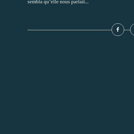
sembla qu’elle nous parlait...