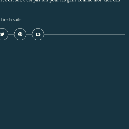
Lire la suite