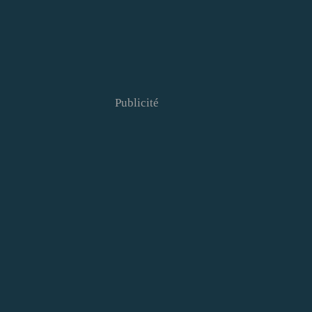
Publicité