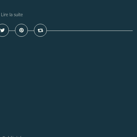
Lire la suite