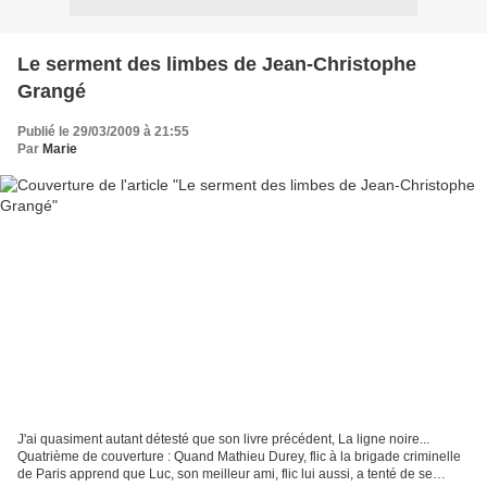
Le serment des limbes de Jean-Christophe
Grangé
Publié le 29/03/2009 à 21:55
Par
Marie
J'ai quasiment autant détesté que son livre précédent, La ligne noire...
Quatrième de couverture : Quand Mathieu Durey, flic à la brigade criminelle
de Paris apprend que Luc, son meilleur ami, flic lui aussi, a tenté de se