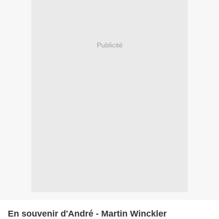
Publicité
En souvenir d'André - Martin Winckler