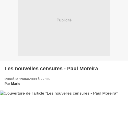
Publicité
Les nouvelles censures - Paul Moreira
Publié le 19/04/2009 à 22:06
Par
Marie