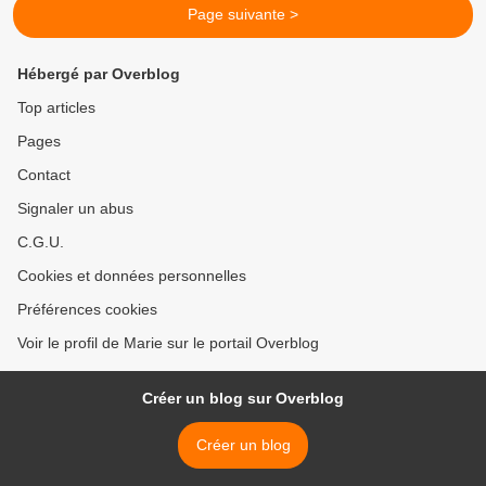
Page suivante >
Hébergé par Overblog
Top articles
Pages
Contact
Signaler un abus
C.G.U.
Cookies et données personnelles
Préférences cookies
Voir le profil de Marie sur le portail Overblog
Créer un blog sur Overblog
Créer un blog