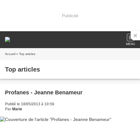
Publicité
MENU
Accueil
» Top articles
Top articles
Profanes - Jeanne Benameur
Publié le 18/05/2013 à 10:56
Par
Marie