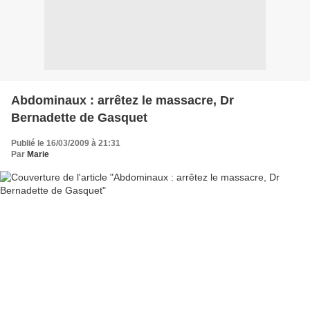
Abdominaux : arrêtez le massacre, Dr
Bernadette de Gasquet
Publié le 16/03/2009 à 21:31
Par
Marie